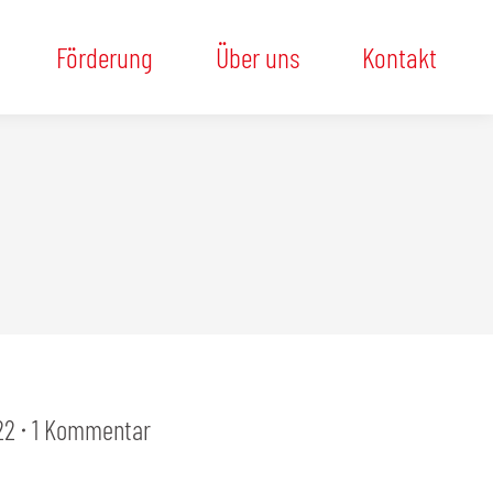
Förderung
Über uns
Kontakt
22
1 Kommentar