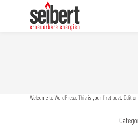
Welcome to WordPress. This is your first post. Edit or d
Catego