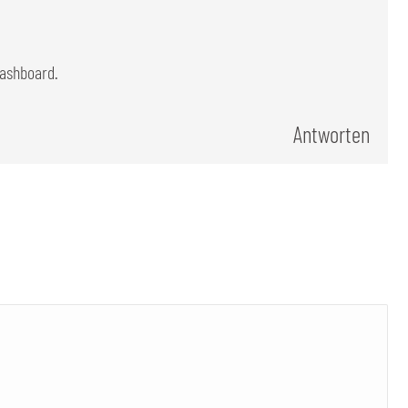
dashboard.
Antworten