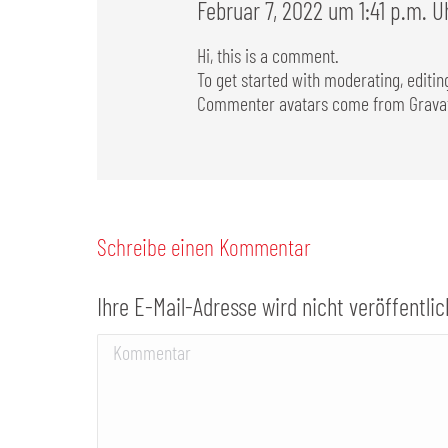
Februar 7, 2022 um 1:41 p.m. U
Hi, this is a comment.
To get started with moderating, editi
Commenter avatars come from
Grava
Schreibe einen Kommentar
Ihre E-Mail-Adresse wird nicht veröffentlic
Kommentar