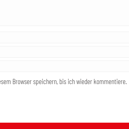
esem Browser speichern, bis ich wieder kommentiere.