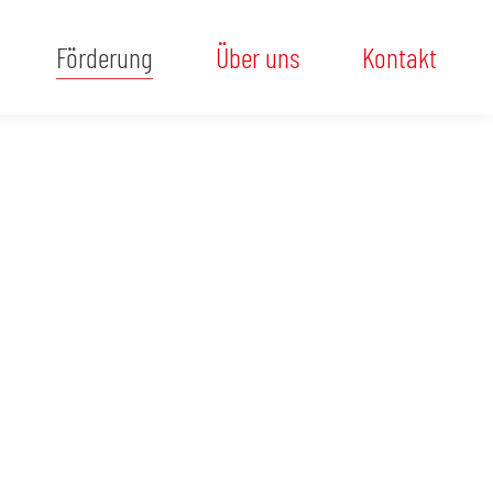
Förderung
Über uns
Kontakt