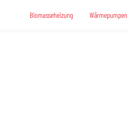
Biomasseheizung
Wärmepumpen