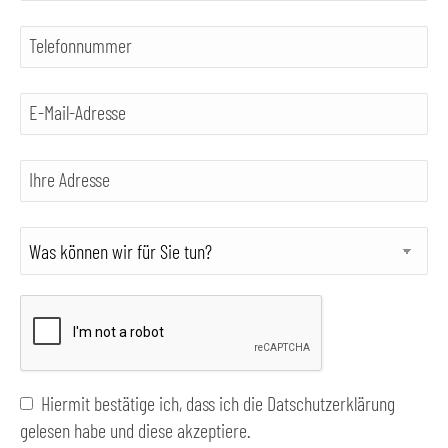
Telefonnummer
E-Mail-Adresse
Ihre Adresse
Hiermit bestätige ich, dass ich die
Datschutzerklärung
gelesen habe und diese akzeptiere.