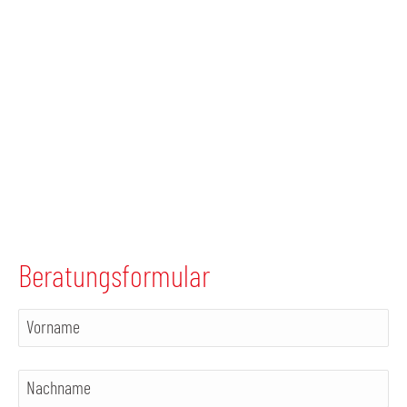
Beratungsformular
Vorname
Nachname